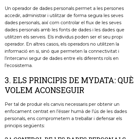
Un operador de dades personals permet a les persones
accedir, administrar i utilitzar de forma segura les seves
dades personals, així com controlar el flux de les seves
dades personals amb les fonts de dades i les dades que
utilitzen els serveis. Els individus poden ser el seu propi
operador. En altres casos, els operadors no utilitzen la
informació en si, sinó que permeten la connectivitat i
l’intercanvi segur de dades entre els diferents rols en
l’ecosistema.
3. ELS PRINCIPIS DE MYDATA: QUÈ
VOLEM ACONSEGUIR
Per tal de produir els canvis necessaris per obtenir un
enfocament centrat en l’ésser humà de l’ús de les dades
personals, ens comprometem a treballar i defensar els
principis següents: