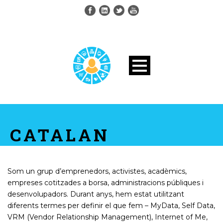
CATALAN
Som un grup d’emprenedors, activistes, acadèmics,
empreses cotitzades a borsa, administracions públiques i
desenvolupadors. Durant anys, hem estat utilitzant
diferents termes per definir el que fem – MyData, Self Data,
VRM (Vendor Relationship Management), Internet of Me,