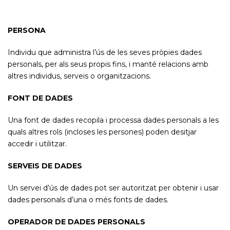
PERSONA
Individu que administra l’ús de les seves pròpies dades
personals, per als seus propis fins, i manté relacions amb
altres individus, serveis o organitzacions.
FONT DE DADES
Una font de dades recopila i processa dades personals a les
quals altres rols (incloses les persones) poden desitjar
accedir i utilitzar.
SERVEIS DE DADES
Un servei d’ús de dades pot ser autoritzat per obtenir i usar
dades personals d’una o més fonts de dades.
OPERADOR DE DADES PERSONALS