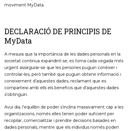
moviment MyData.
DECLARACIÓ DE PRINCIPIS DE
MyData
A mesura que la importància de les dades personals en la
societat continua expandint-se, es torna cada vegada més
urgent assegurar-se que les persones puguin conèixer i
controlar-les, però també que puguin obtenir informació i
coneixement d’aquestes dades, reclamant que es
comparteixi amb ells els beneficis que d’aquestes dades
s’obtinguin.
Avui dia, l’equilibri de poder s’inclina massivament cap a les
organitzacions, només elles tenen poder suficient per
recopilar, comercialitzar i prendre decisions basades en
dades personals, mentre que els individus només poden